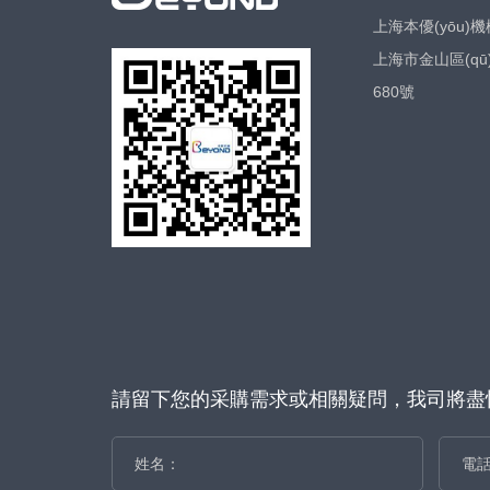
上海本優(yōu)
上海市金山區(qū)
680號
請留下您的采購需求或相關疑問，我司將盡快與您聯(