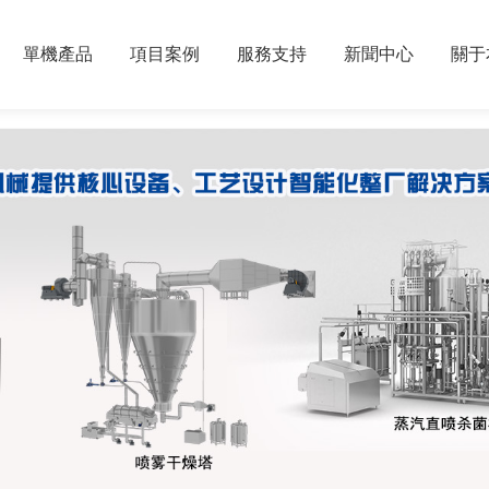
單機產品
項目案例
服務支持
新聞中心
關于本