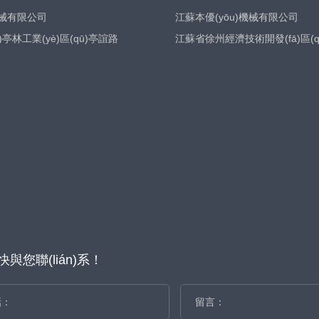
機械有限公司
江蘇本優(yōu)機械有限公司
亭林工業(yè)區(qū)亭誼路
江蘇省徐州經濟技術開發(fā)區(q
lián)系！