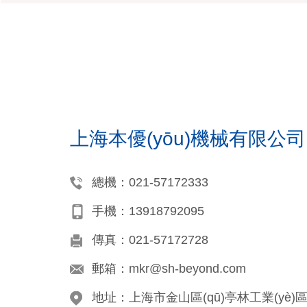
上海本優(yōu)機械有限公司
總機：021-57172333
手機：13918792095
傳真：021-57172728
郵箱：mkr@sh-beyond.com
地址：上海市金山區(qū)亭林工業(yè)區(