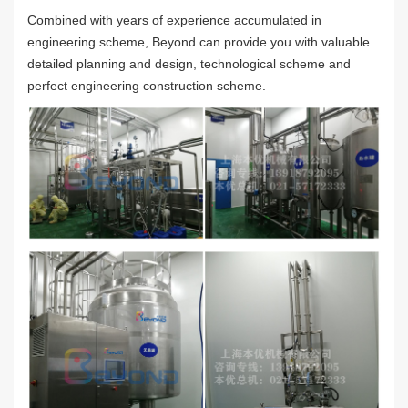
Combined with years of experience accumulated in
engineering scheme, Beyond can provide you with valuable
detailed planning and design, technological scheme and
perfect engineering construction scheme.