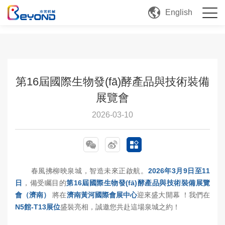
English
公司新聞
行業(yè)動態(tài)
第16屆國際生物發(fā)酵產品與技術裝備
展覽會
2026-03-10
春風拂柳映泉城，智造未來正啟航。
2026年3月9日至11
日
，備受矚目的
第16屆國際生物發(fā)酵產品與技術裝備展覽
會（濟南）
將在
濟南黃河國際會展中心
迎來盛大開幕 ！我們在
N5館-T13展位
盛裝亮相，誠邀您共赴這場泉城之約！