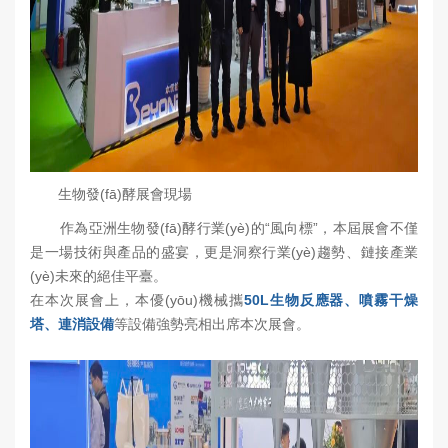
生物發(fā)酵展會現場
作為亞洲生物發(fā)酵行業(yè)的“風向標”，本屆展會不僅
是一場技術與產品的盛宴，更是洞察行業(yè)趨勢、鏈接產業
(yè)未來的絕佳平臺。
在本次展會上，本優(yōu)機械攜
50L生物反應器、噴霧干燥
塔、連消設備
等設備強勢亮相出席本次展會。